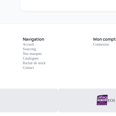
Navigation
Mon compt
Accueil
Connexion
Sourcing
Nos marques
Catalogues
Rachat de stock
Contact
EOS E