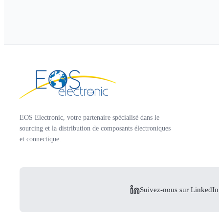
EOS Electronic, votre partenaire spécialisé dans le
sourcing et la distribution de composants électroniques
et connectique.
Suivez-nous sur LinkedIn