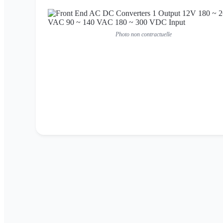
Photo non contractuelle