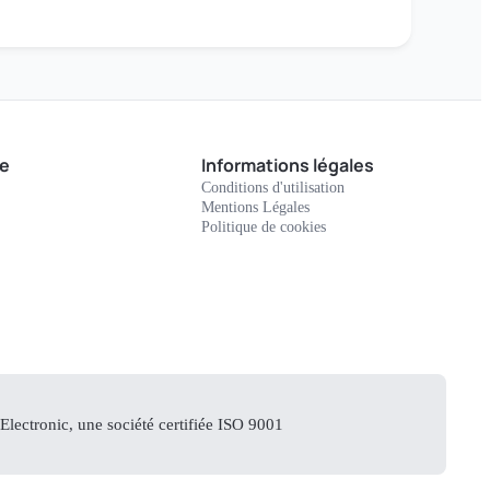
e
Informations légales
Conditions d'utilisation
Mentions Légales
Politique de cookies
lectronic, une société certifiée ISO 9001