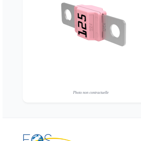
Photo non contractuelle