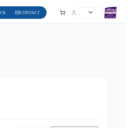
OCK
CONTACT