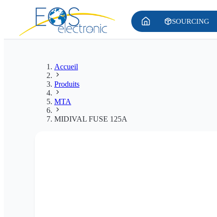
SOURCING
Accueil
Produits
MTA
MIDIVAL FUSE 125A