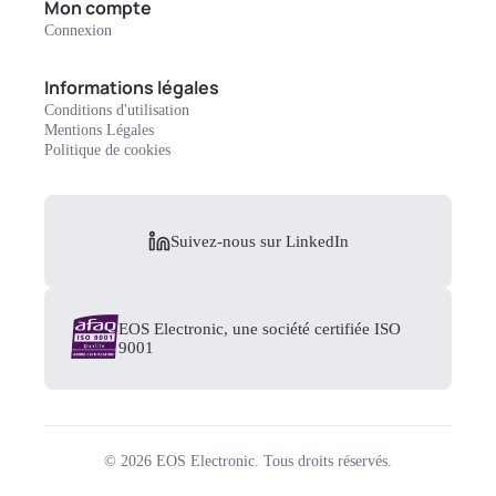
Mon compte
Connexion
Informations légales
Conditions d'utilisation
Mentions Légales
Politique de cookies
Suivez-nous sur LinkedIn
EOS Electronic, une société certifiée ISO
9001
©
2026
EOS Electronic.
Tous droits réservés.