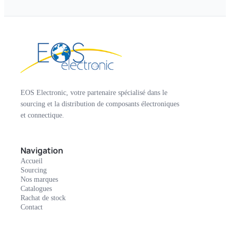
EOS Electronic, votre partenaire spécialisé dans le
sourcing et la distribution de composants électroniques
et connectique.
Navigation
Accueil
Sourcing
Nos marques
Catalogues
Rachat de stock
Contact