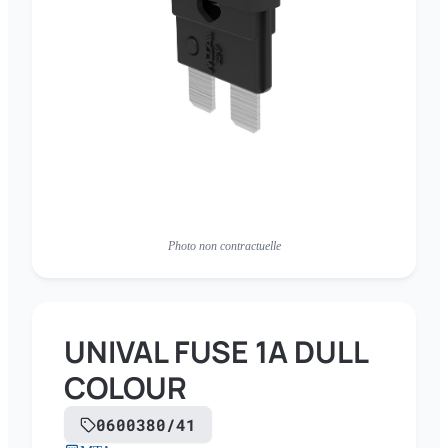
Photo non contractuelle
UNIVAL FUSE 1A DULL
COLOUR
0600380/41