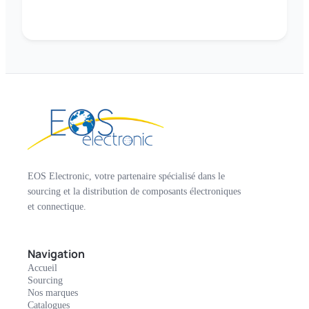
EOS Electronic, votre partenaire spécialisé dans le
sourcing et la distribution de composants électroniques
et connectique.
Navigation
Accueil
Sourcing
Nos marques
Catalogues