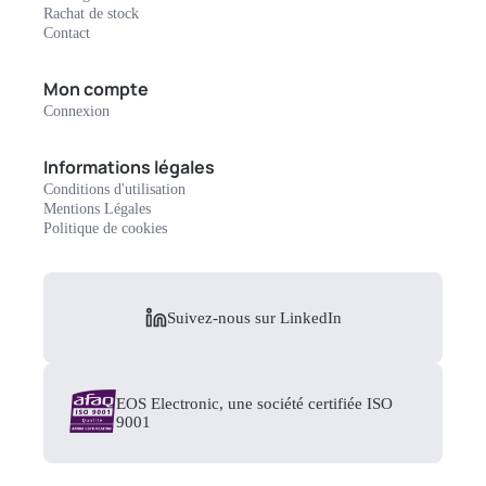
Rachat de stock
Contact
Mon compte
Connexion
Informations légales
Conditions d'utilisation
Mentions Légales
Politique de cookies
Suivez-nous sur LinkedIn
EOS Electronic, une société certifiée ISO
9001