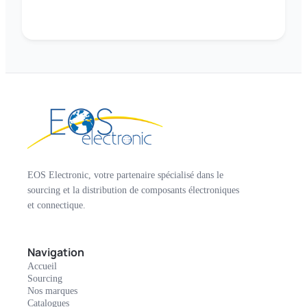
EOS Electronic, votre partenaire spécialisé dans le
sourcing et la distribution de composants électroniques
et connectique.
Navigation
Accueil
Sourcing
Nos marques
Catalogues