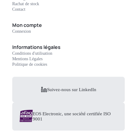
Rachat de stock
Contact
Mon compte
Connexion
Informations légales
Conditions d'utilisation
Mentions Légales
Politique de cookies
Suivez-nous sur LinkedIn
EOS Electronic, une société certifiée ISO
9001