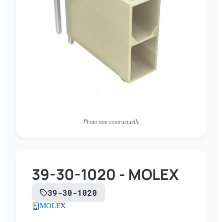
Photo non contractuelle
39-30-1020 - MOLEX
39-30-1020
MOLEX