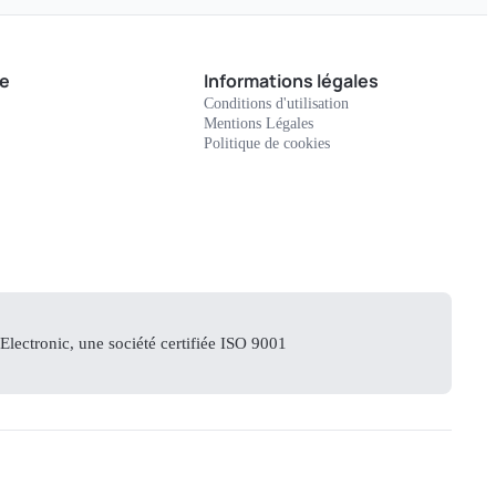
e
Informations légales
Conditions d'utilisation
Mentions Légales
Politique de cookies
lectronic, une société certifiée ISO 9001