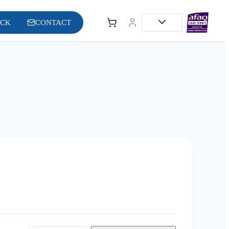
OCK
CONTACT