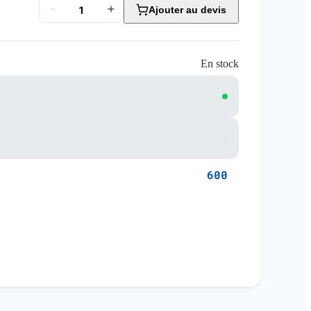
Ajouter au devis
En stock
600