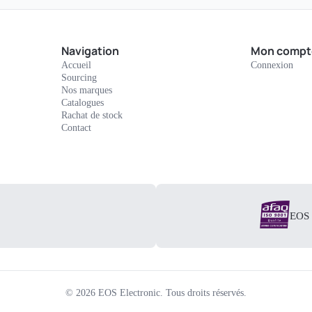
Navigation
Mon compt
Accueil
Connexion
Sourcing
Nos marques
Catalogues
Rachat de stock
Contact
EOS E
©
2026
EOS Electronic.
Tous droits réservés.