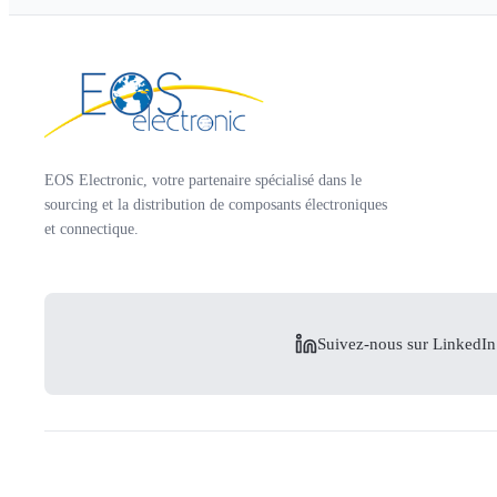
EOS Electronic, votre partenaire spécialisé dans le
sourcing et la distribution de composants électroniques
et connectique.
Suivez-nous sur LinkedIn