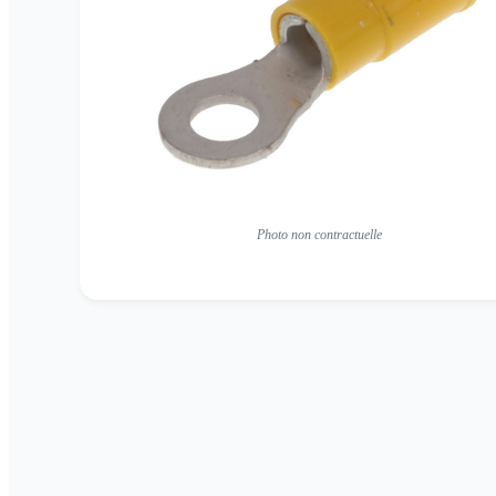
Photo non contractuelle