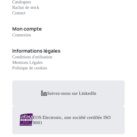
Catalogues
Rachat de stock
Contact
Mon compte
Connexion
Informations légales
Conditions d'utilisation
Mentions Légales
Politique de cookies
Suivez-nous sur LinkedIn
EOS Electronic, une société certifiée ISO
9001