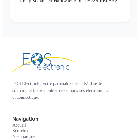
Relay Sockets & Hardware FOR DSP2A RELAYS
EOS Electronic, votre partenaire spécialisé dans le
sourcing et la distribution de composants électroniques
et connectique.
Navigation
Accueil
Sourcing
Nos marques