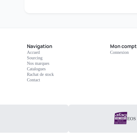
Navigation
Mon compt
Accueil
Connexion
Sourcing
Nos marques
Catalogues
Rachat de stock
Contact
EOS E