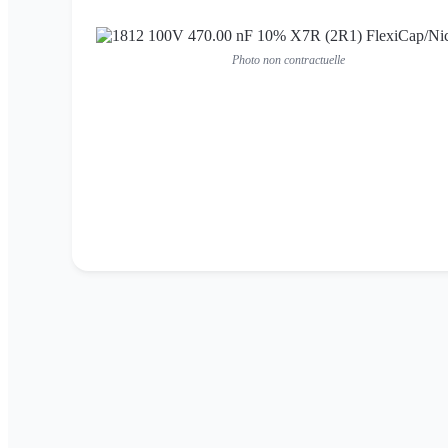
Photo non contractuelle