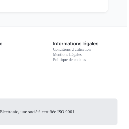
e
Informations légales
Conditions d'utilisation
Mentions Légales
Politique de cookies
lectronic, une société certifiée ISO 9001