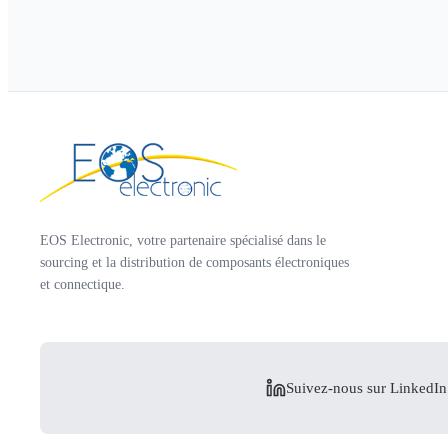
EOS Electronic, votre partenaire spécialisé dans le
sourcing et la distribution de composants électroniques
et connectique.
Suivez-nous sur LinkedIn