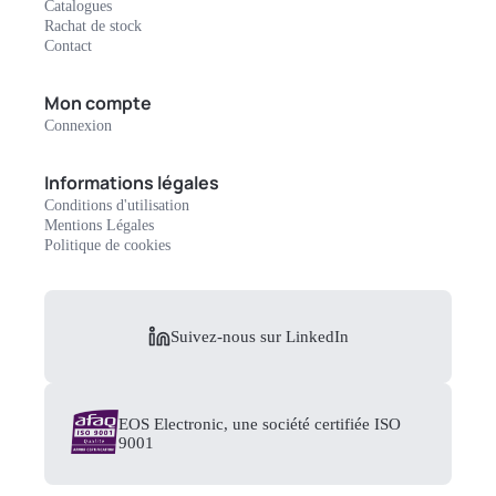
Catalogues
Rachat de stock
Contact
Mon compte
Connexion
Informations légales
Conditions d'utilisation
Mentions Légales
Politique de cookies
Suivez-nous sur LinkedIn
EOS Electronic, une société certifiée ISO
9001