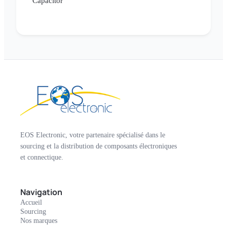
Capacitor
EOS Electronic, votre partenaire spécialisé dans le
sourcing et la distribution de composants électroniques
et connectique.
Navigation
Accueil
Sourcing
Nos marques