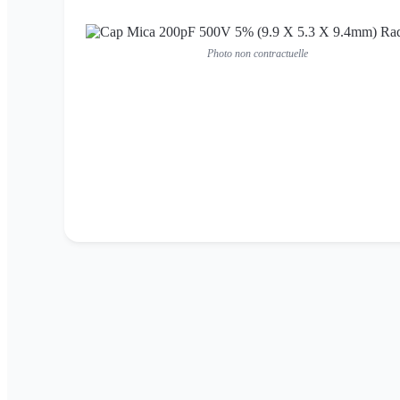
Photo non contractuelle