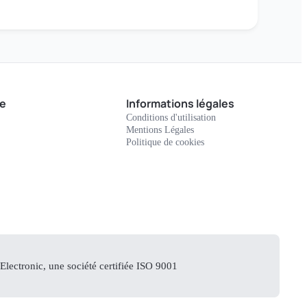
e
Informations légales
Conditions d'utilisation
Mentions Légales
Politique de cookies
lectronic, une société certifiée ISO 9001