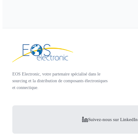
EOS Electronic, votre partenaire spécialisé dans le
sourcing et la distribution de composants électroniques
et connectique.
Suivez-nous sur LinkedIn