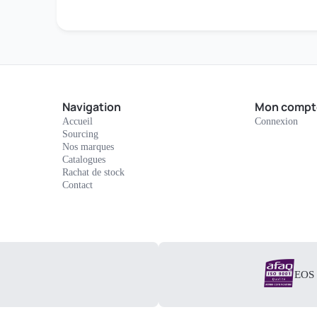
Navigation
Mon compt
Accueil
Connexion
Sourcing
Nos marques
Catalogues
Rachat de stock
Contact
EOS E