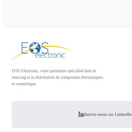
EOS Electronic, votre partenaire spécialisé dans le
sourcing et la distribution de composants électroniques
et connectique.
Suivez-nous sur LinkedIn