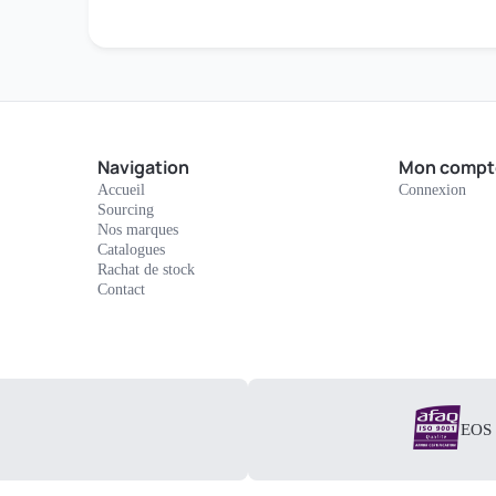
Navigation
Mon compt
Accueil
Connexion
Sourcing
Nos marques
Catalogues
Rachat de stock
Contact
EOS E