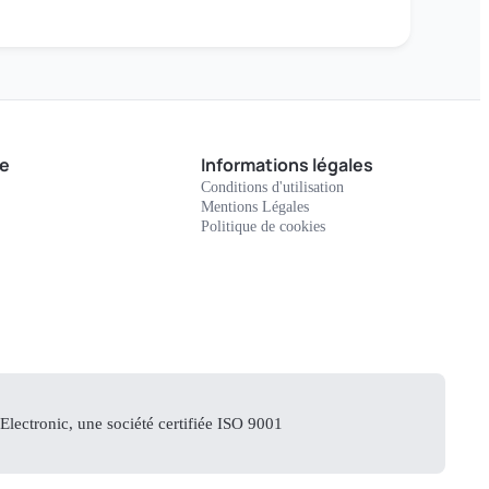
e
Informations légales
Conditions d'utilisation
Mentions Légales
Politique de cookies
lectronic, une société certifiée ISO 9001