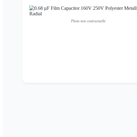
Photo non contractuelle