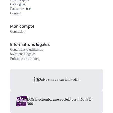
Catalogues
Rachat de stock
Contact
Mon compte
Connexion
Informations légales
Conditions d'utilisation
Mentions Légales
Politique de cookies
Suivez-nous sur LinkedIn
EOS Electronic, une société certifiée ISO
9001