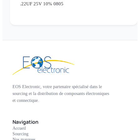
.22UF 25V 10% 0805
EOS Electronic, votre partenaire spécialisé dans le
sourcing et la distribution de composants électroniques
et connectique.
Navigation
Accueil
Sourcing
Nos marques