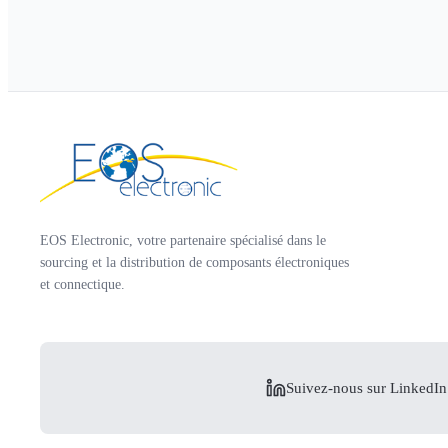
EOS Electronic, votre partenaire spécialisé dans le
sourcing et la distribution de composants électroniques
et connectique.
Suivez-nous sur LinkedIn