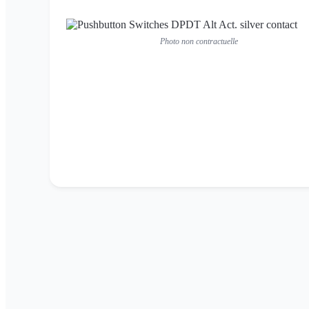
Photo non contractuelle