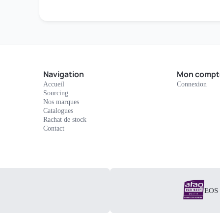
Navigation
Mon compt
Accueil
Connexion
Sourcing
Nos marques
Catalogues
Rachat de stock
Contact
EOS E