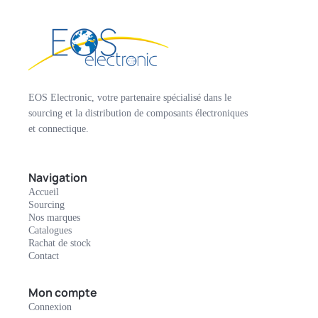
EOS Electronic, votre partenaire spécialisé dans le
sourcing et la distribution de composants électroniques
et connectique.
Navigation
Accueil
Sourcing
Nos marques
Catalogues
Rachat de stock
Contact
Mon compte
Connexion