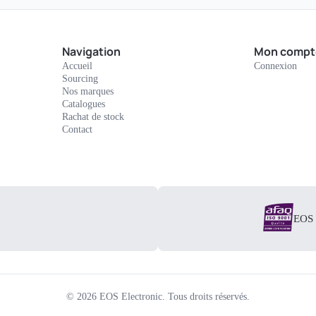
Navigation
Mon compt
Accueil
Connexion
Sourcing
Nos marques
Catalogues
Rachat de stock
Contact
EOS E
©
2026
EOS Electronic.
Tous droits réservés.