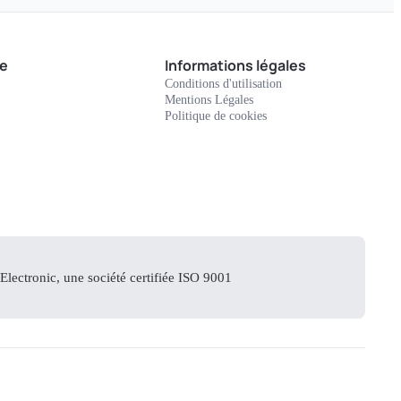
e
Informations légales
Conditions d'utilisation
Mentions Légales
Politique de cookies
lectronic, une société certifiée ISO 9001