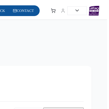
OCK
CONTACT