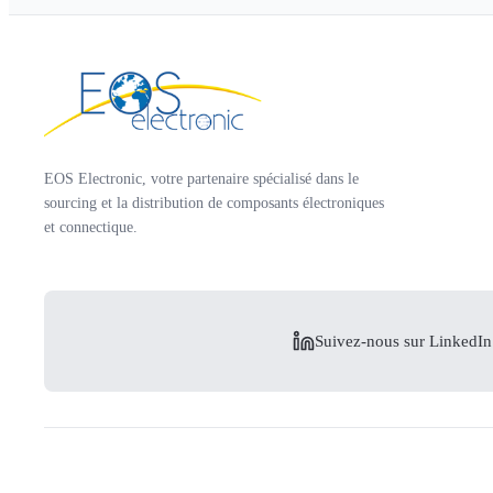
EOS Electronic, votre partenaire spécialisé dans le
sourcing et la distribution de composants électroniques
et connectique.
Suivez-nous sur LinkedIn