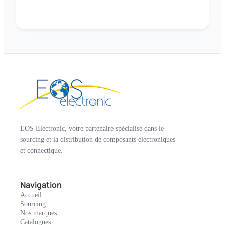
EOS Electronic, votre partenaire spécialisé dans le
sourcing et la distribution de composants électroniques
et connectique.
Navigation
Accueil
Sourcing
Nos marques
Catalogues