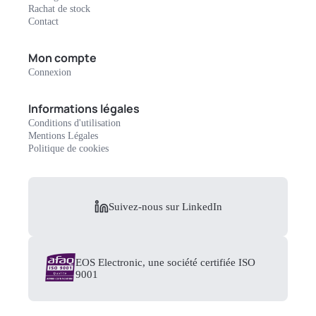
Rachat de stock
Contact
Mon compte
Connexion
Informations légales
Conditions d'utilisation
Mentions Légales
Politique de cookies
Suivez-nous sur LinkedIn
EOS Electronic, une société certifiée ISO
9001