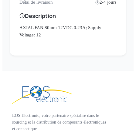
Délai de livraison
2-4 jours
Description
AXIAL FAN 80mm 12VDC 0.23A; Supply
Voltage: 12
EOS Electronic, votre partenaire spécialisé dans le
sourcing et la distribution de composants électroniques
et connectique.