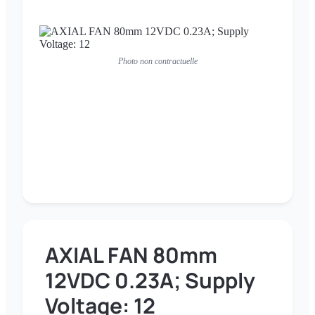
Photo non contractuelle
AXIAL FAN 80mm
12VDC 0.23A; Supply
Voltage: 12