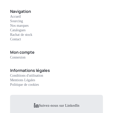
Navigation
Accueil
Sourcing
Nos marques
Catalogues
Rachat de stock
Contact
Mon compte
Connexion
Informations légales
Conditions d'utilisation
Mentions Légales
Politique de cookies
Suivez-nous sur LinkedIn