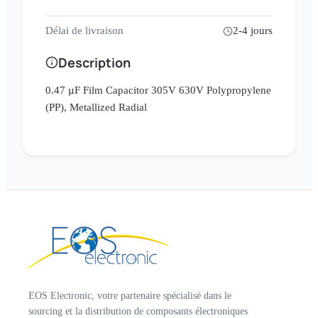
Délai de livraison
2-4 jours
Description
0.47 µF Film Capacitor 305V 630V Polypropylene
(PP), Metallized Radial
EOS Electronic, votre partenaire spécialisé dans le
sourcing et la distribution de composants électroniques