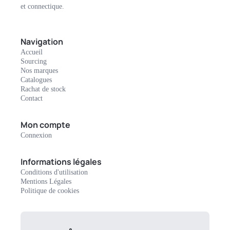
et connectique.
Navigation
Accueil
Sourcing
Nos marques
Catalogues
Rachat de stock
Contact
Mon compte
Connexion
Informations légales
Conditions d'utilisation
Mentions Légales
Politique de cookies