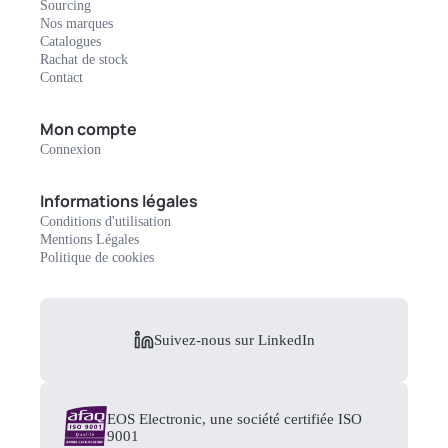
Sourcing
Nos marques
Catalogues
Rachat de stock
Contact
Mon compte
Connexion
Informations légales
Conditions d'utilisation
Mentions Légales
Politique de cookies
Suivez-nous sur LinkedIn
EOS Electronic, une société certifiée ISO
9001