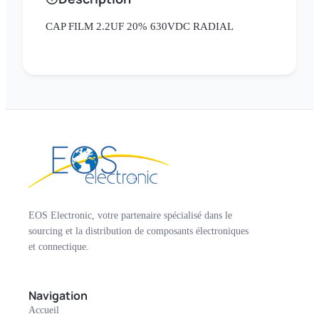
CAP FILM 2.2UF 20% 630VDC RADIAL
EOS Electronic, votre partenaire spécialisé dans le
sourcing et la distribution de composants électroniques
et connectique.
Navigation
Accueil