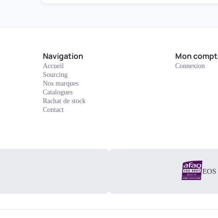
Navigation
Mon compt
Accueil
Connexion
Sourcing
Nos marques
Catalogues
Rachat de stock
Contact
EOS E