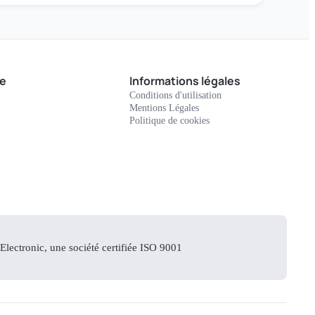
e
Informations légales
Conditions d'utilisation
Mentions Légales
Politique de cookies
lectronic, une société certifiée ISO 9001