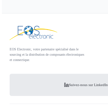
EOS Electronic, votre partenaire spécialisé dans le
sourcing et la distribution de composants électroniques
et connectique.
Suivez-nous sur LinkedIn