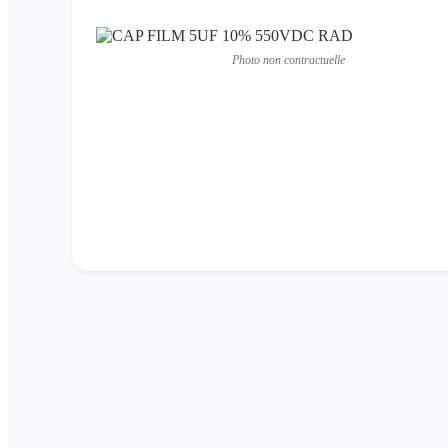
Photo non contractuelle