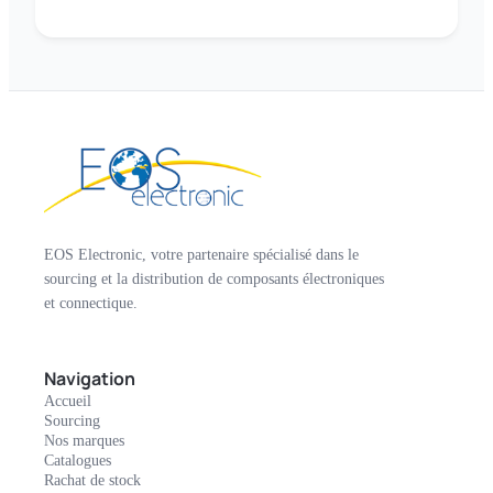
EOS Electronic, votre partenaire spécialisé dans le
sourcing et la distribution de composants électroniques
et connectique.
Navigation
Accueil
Sourcing
Nos marques
Catalogues
Rachat de stock