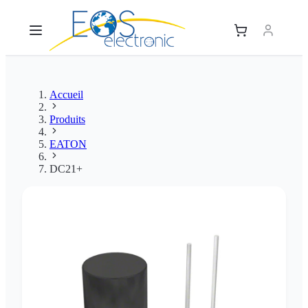
Accueil
Produits
EATON
DC21+