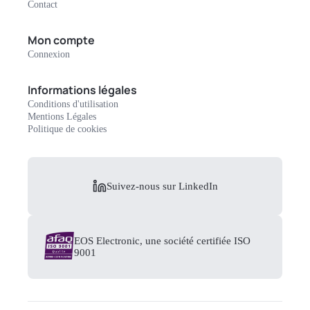
Contact
Mon compte
Connexion
Informations légales
Conditions d'utilisation
Mentions Légales
Politique de cookies
Suivez-nous sur LinkedIn
EOS Electronic, une société certifiée ISO
9001