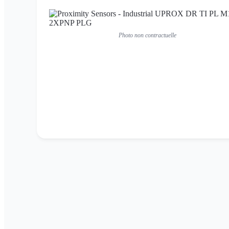
Photo non contractuelle