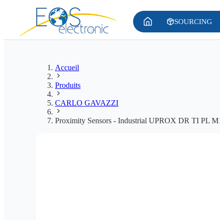
SOURCING
Accueil
Produits
CARLO GAVAZZI
Proximity Sensors - Industrial UPROX DR TI PL