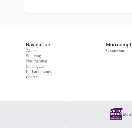
Navigation
Mon compt
Accueil
Connexion
Sourcing
Nos marques
Catalogues
Rachat de stock
Contact
EOS E