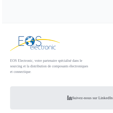
EOS Electronic, votre partenaire spécialisé dans le
sourcing et la distribution de composants électroniques
et connectique.
Suivez-nous sur LinkedIn