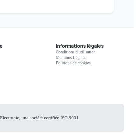
e
Informations légales
Conditions d'utilisation
Mentions Légales
Politique de cookies
lectronic, une société certifiée ISO 9001