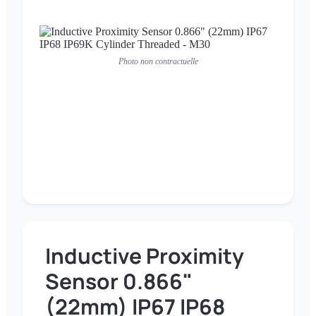
Photo non contractuelle
Inductive Proximity
Sensor 0.866"
(22mm) IP67 IP68