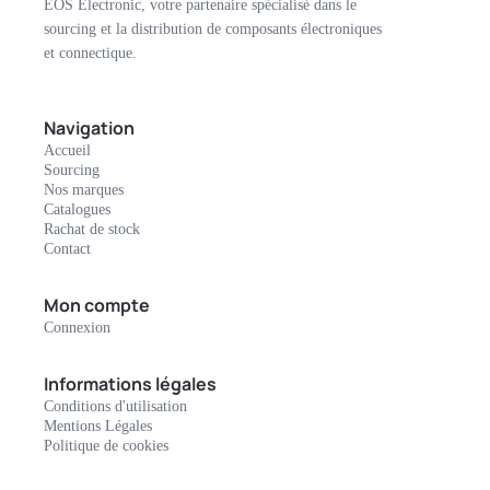
EOS Electronic, votre partenaire spécialisé dans le
sourcing et la distribution de composants électroniques
et connectique.
Navigation
Accueil
Sourcing
Nos marques
Catalogues
Rachat de stock
Contact
Mon compte
Connexion
Informations légales
Conditions d'utilisation
Mentions Légales
Politique de cookies