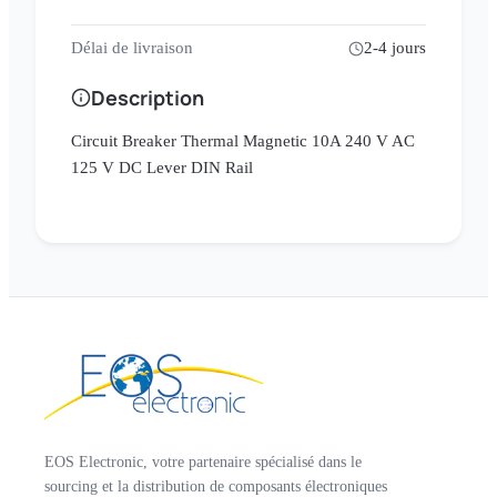
Délai de livraison
2-4 jours
Description
Circuit Breaker Thermal Magnetic 10A 240 V AC
125 V DC Lever DIN Rail
EOS Electronic, votre partenaire spécialisé dans le
sourcing et la distribution de composants électroniques