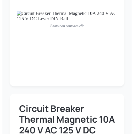
Photo non contractuelle
Circuit Breaker
Thermal Magnetic 10A
240 V AC 125 V DC