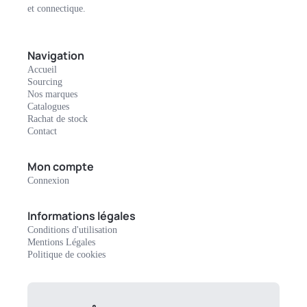
et connectique.
Navigation
Accueil
Sourcing
Nos marques
Catalogues
Rachat de stock
Contact
Mon compte
Connexion
Informations légales
Conditions d'utilisation
Mentions Légales
Politique de cookies