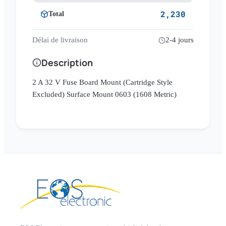
2,230
Total
Délai de livraison
2-4 jours
Description
2 A 32 V Fuse Board Mount (Cartridge Style
Excluded) Surface Mount 0603 (1608 Metric)