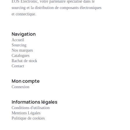
EOS Electronic, votre partenaire spécialisé dans le
sourcing et la distribution de composants électroniques
et connectique.
Navigation
Accueil
Sourcing
Nos marques
Catalogues
Rachat de stock
Contact
Mon compte
Connexion
Informations légales
Conditions d'utilisation
Mentions Légales
Politique de cookies