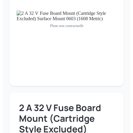
Photo non contractuelle
2 A 32 V Fuse Board
Mount (Cartridge
Style Excluded)