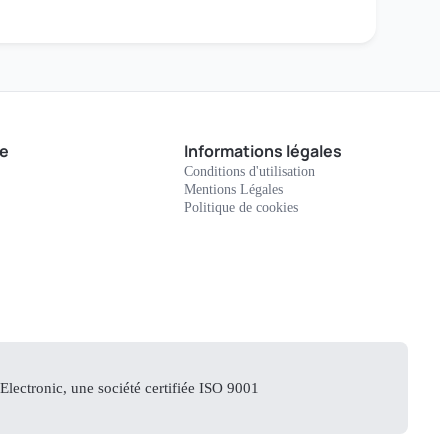
e
Informations légales
Conditions d'utilisation
Mentions Légales
Politique de cookies
lectronic, une société certifiée ISO 9001