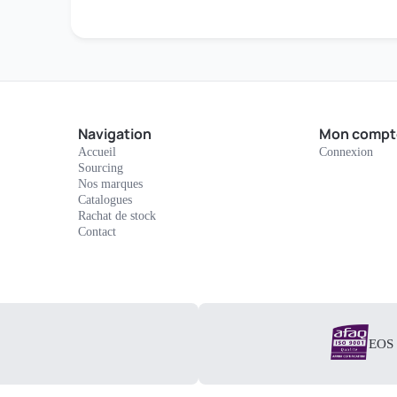
Navigation
Mon compt
Accueil
Connexion
Sourcing
Nos marques
Catalogues
Rachat de stock
Contact
EOS E