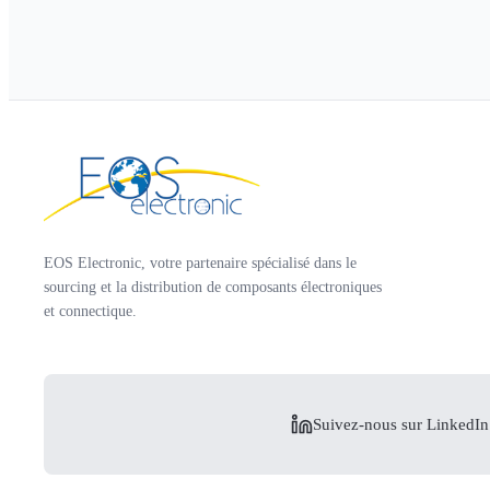
EOS Electronic, votre partenaire spécialisé dans le
sourcing et la distribution de composants électroniques
et connectique.
Suivez-nous sur LinkedIn