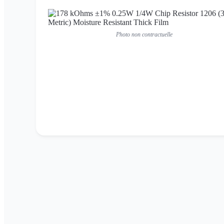
Photo non contractuelle