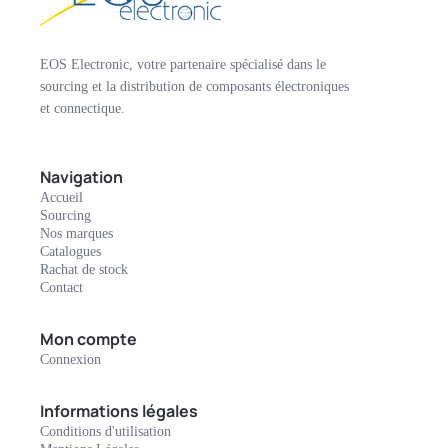
EOS Electronic, votre partenaire spécialisé dans le
sourcing et la distribution de composants électroniques
et connectique.
Navigation
Accueil
Sourcing
Nos marques
Catalogues
Rachat de stock
Contact
Mon compte
Connexion
Informations légales
Conditions d'utilisation