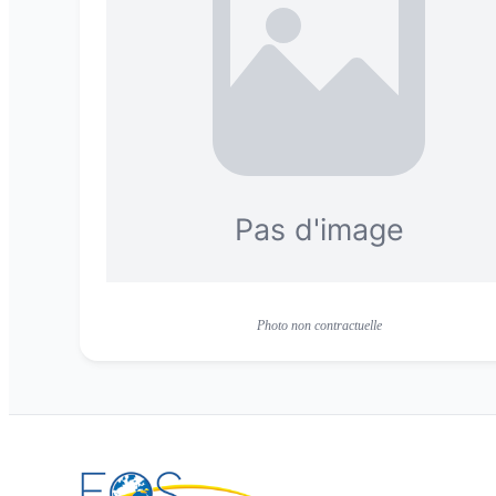
Photo non contractuelle