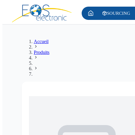
SOURCING
Accueil
Produits