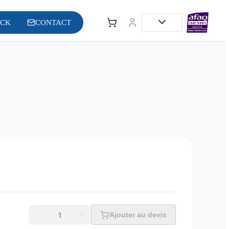
OCK
CONTACT
Ajouter au devis