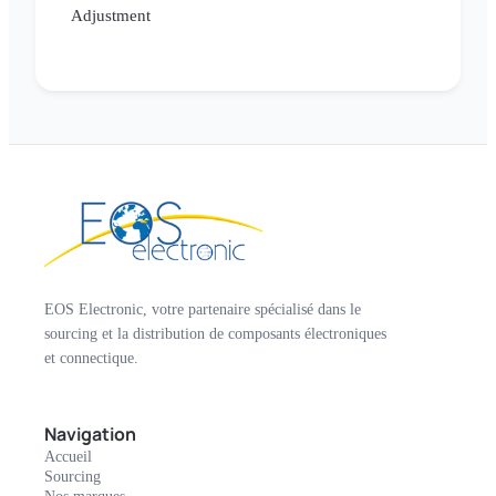
Adjustment
EOS Electronic, votre partenaire spécialisé dans le
sourcing et la distribution de composants électroniques
et connectique.
Navigation
Accueil
Sourcing