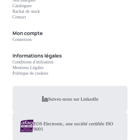
Nos marques
Catalogues
Rachat de stock
Contact
Mon compte
Connexion
Informations légales
Conditions d'utilisation
Mentions Légales
Politique de cookies
Suivez-nous sur LinkedIn
EOS Electronic, une société certifiée ISO
9001