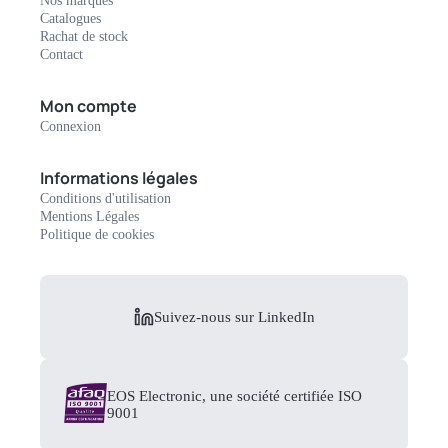
Nos marques
Catalogues
Rachat de stock
Contact
Mon compte
Connexion
Informations légales
Conditions d'utilisation
Mentions Légales
Politique de cookies
Suivez-nous sur LinkedIn
EOS Electronic, une société certifiée ISO
9001