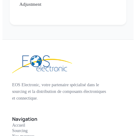
Adjustment
EOS Electronic, votre partenaire spécialisé dans le
sourcing et la distribution de composants électroniques
et connectique.
Navigation
Accueil
Sourcing