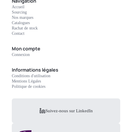
Navigation
Accueil
Sourcing
Nos marques
Catalogues
Rachat de stock
Contact
Mon compte
Connexion
Informations légales
Conditions d'utilisation
Mentions Légales
Politique de cookies
Suivez-nous sur LinkedIn