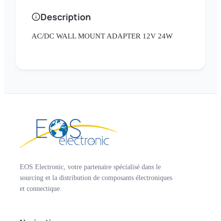
Description
AC/DC WALL MOUNT ADAPTER 12V 24W
EOS Electronic, votre partenaire spécialisé dans le
sourcing et la distribution de composants électroniques
et connectique.