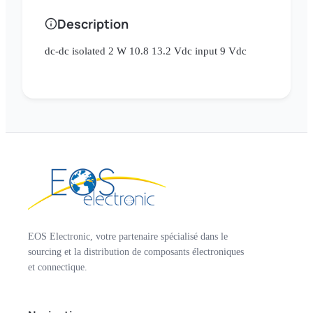
Description
dc-dc isolated 2 W 10.8 13.2 Vdc input 9 Vdc
EOS Electronic, votre partenaire spécialisé dans le
sourcing et la distribution de composants électroniques
et connectique.