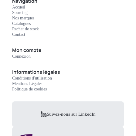
Navigation
Accueil
Sourcing
Nos marques
Catalogues
Rachat de stock
Contact
Mon compte
Connexion
Informations légales
Conditions d'utilisation
Mentions Légales
Politique de cookies
Suivez-nous sur LinkedIn