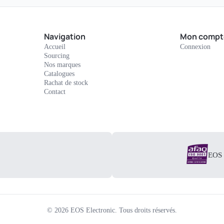
Navigation
Mon compt
Accueil
Connexion
Sourcing
Nos marques
Catalogues
Rachat de stock
Contact
EOS E
©
2026
EOS Electronic.
Tous droits réservés.