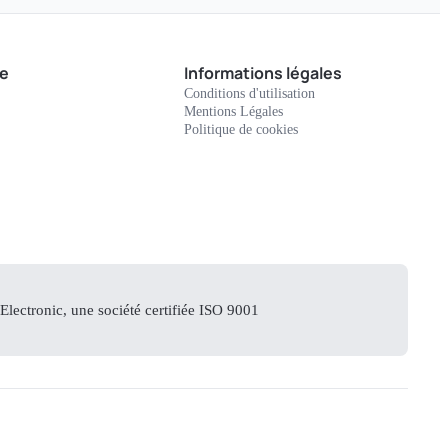
e
Informations légales
Conditions d'utilisation
Mentions Légales
Politique de cookies
lectronic, une société certifiée ISO 9001