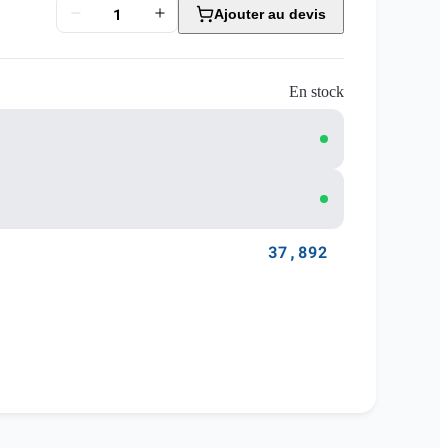
Ajouter au devis
En stock
37,892