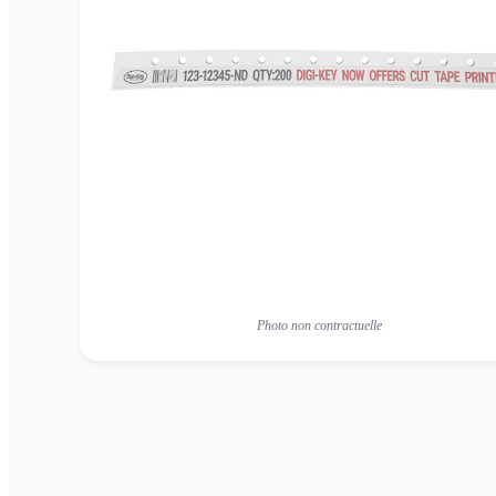
Photo non contractuelle