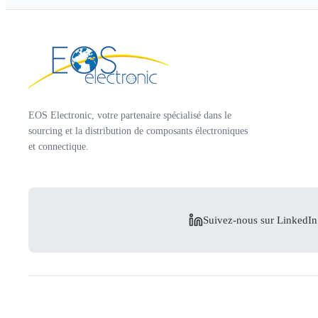
EOS Electronic, votre partenaire spécialisé dans le
sourcing et la distribution de composants électroniques
et connectique.
Suivez-nous sur LinkedIn