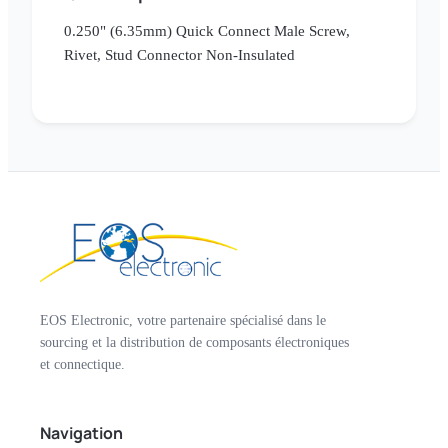
0.250" (6.35mm) Quick Connect Male Screw,
Rivet, Stud Connector Non-Insulated
EOS Electronic, votre partenaire spécialisé dans le
sourcing et la distribution de composants électroniques
et connectique.
Navigation