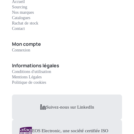
Accueil
Sourcing
Nos marques
Catalogues
Rachat de stock
Contact
Mon compte
Connexion
Informations légales
Conditions d'utilisation
Mentions Légales
Politique de cookies
Suivez-nous sur LinkedIn
EOS Electronic, une société certifiée ISO