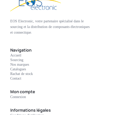
EOS Electronic, votre partenaire spécialisé dans le
sourcing et la distribution de composants électroniques
et connectique.
Navigation
Accueil
Sourcing
Nos marques
Catalogues
Rachat de stock
Contact
Mon compte
Connexion
Informations légales