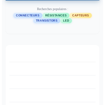
Recherches populaires :
CONNECTEURS
RÉSISTANCES
CAPTEURS
TRANSISTORS
LED