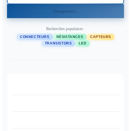
Chargement...
Recherches populaires :
CONNECTEURS
RÉSISTANCES
CAPTEURS
TRANSISTORS
LED