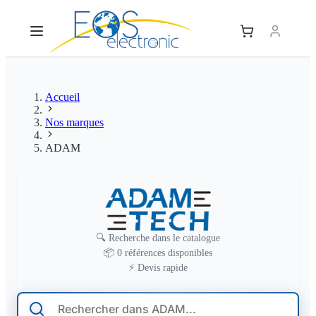
Accueil
Nos marques
ADAM
🔍
Recherche dans le catalogue
ADAM
📦
0 références disponibles
⚡
Devis rapide