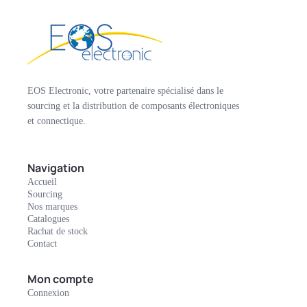
EOS Electronic, votre partenaire spécialisé dans le
sourcing et la distribution de composants électroniques
et connectique.
Navigation
Accueil
Sourcing
Nos marques
Catalogues
Rachat de stock
Contact
Mon compte
Connexion