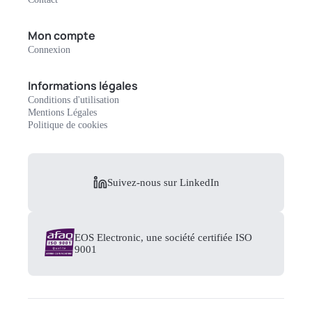
Mon compte
Connexion
Informations légales
Conditions d'utilisation
Mentions Légales
Politique de cookies
Suivez-nous sur LinkedIn
EOS Electronic, une société certifiée ISO
9001