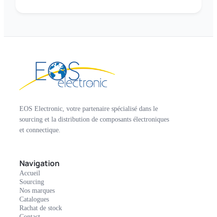
EOS Electronic, votre partenaire spécialisé dans le
sourcing et la distribution de composants électroniques
et connectique.
Navigation
Accueil
Sourcing
Nos marques
Catalogues
Rachat de stock
Contact