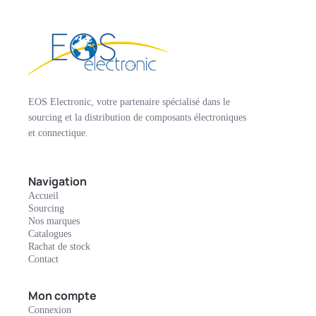
EOS Electronic, votre partenaire spécialisé dans le
sourcing et la distribution de composants électroniques
et connectique.
Navigation
Accueil
Sourcing
Nos marques
Catalogues
Rachat de stock
Contact
Mon compte
Connexion