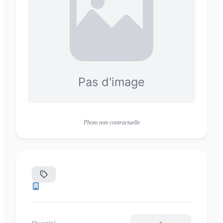
Photo non contractuelle