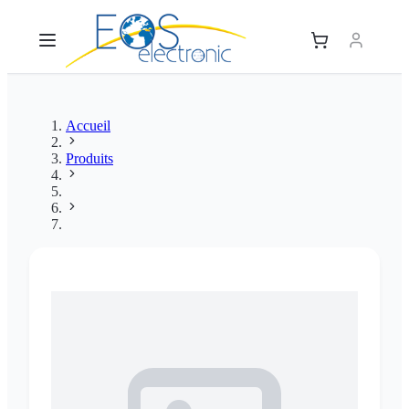
Accueil
Produits