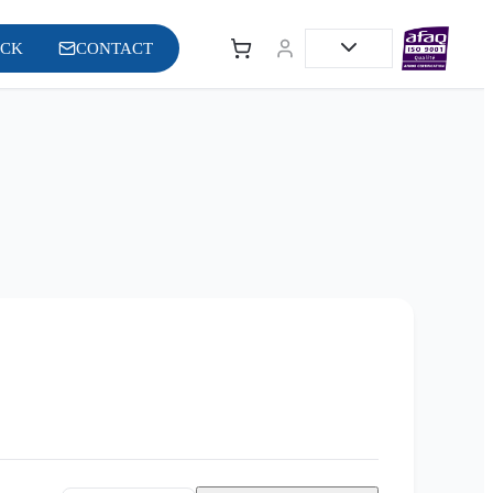
OCK
CONTACT