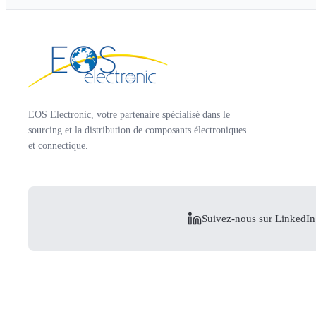
EOS Electronic, votre partenaire spécialisé dans le
sourcing et la distribution de composants électroniques
et connectique.
Suivez-nous sur LinkedIn