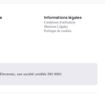
e
Informations légales
Conditions d'utilisation
Mentions Légales
Politique de cookies
lectronic, une société certifiée ISO 9001