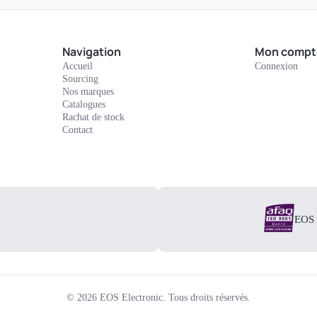
Navigation
Mon compt
Accueil
Connexion
Sourcing
Nos marques
Catalogues
Rachat de stock
Contact
EOS E
©
2026
EOS Electronic.
Tous droits réservés.